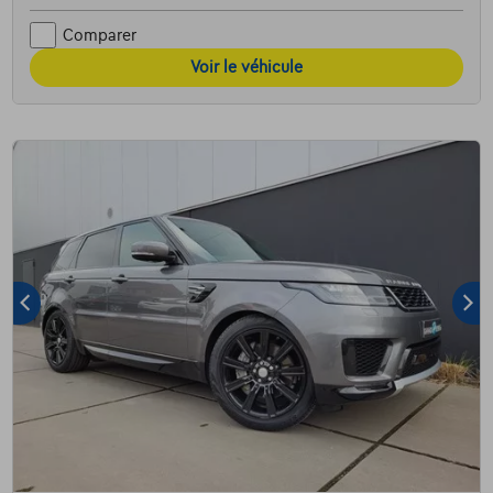
Comparer
Voir le véhicule