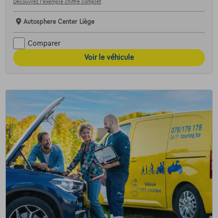
Découvrez l’exemple chiffré complet
Autosphere Center Liège
Comparer
Voir le véhicule