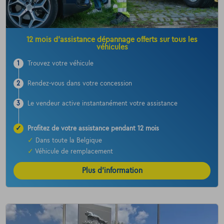
12 mois d’assistance dépannage offerts sur tous les
véhicules
1
Trouvez votre véhicule
2
Rendez-vous dans votre concession
3
Le vendeur active instantanément votre assistance
✓
Profitez de votre assistance pendant 12 mois
✓
Dans toute la Belgique
✓
Véhicule de remplacement
Plus d’information