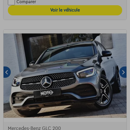
Comparer
Voir le véhicule
Mercedes-Benz GLC 200