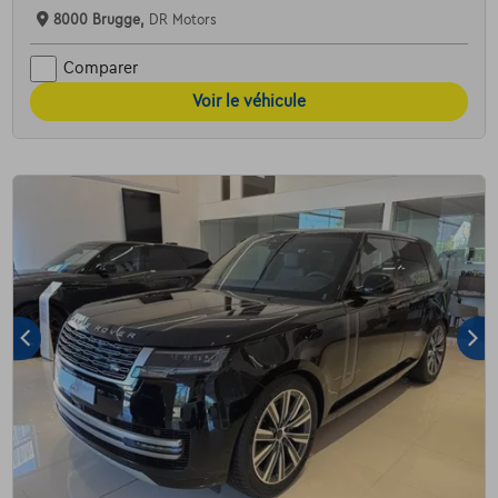
8000 Brugge,
DR Motors
Comparer
Voir le véhicule