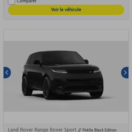
Comparer
Voir le véhicule
Land Rover Range Rover Sport
// P460e Black Edition