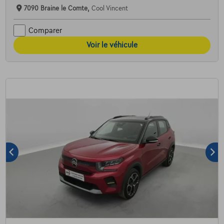
7090 Braine le Comte,
Cool Vincent
Comparer
Voir le véhicule