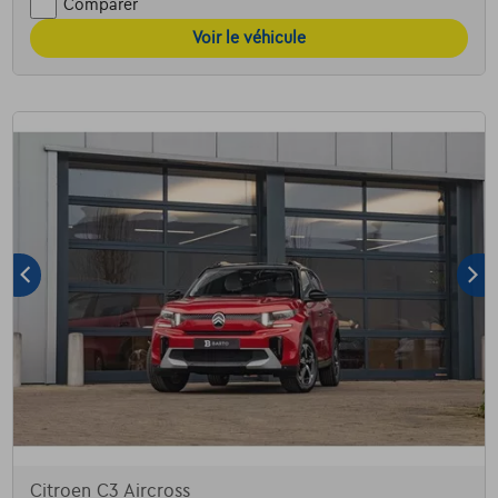
Comparer
Voir le véhicule
Citroen C3 Aircross