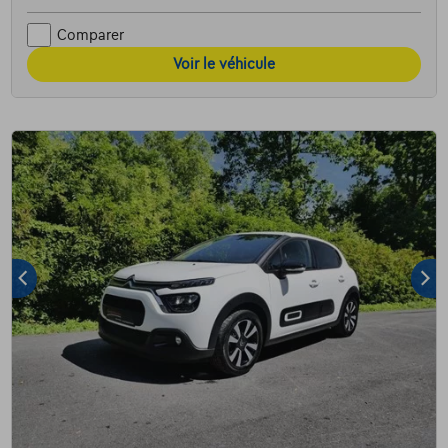
Comparer
Voir le véhicule