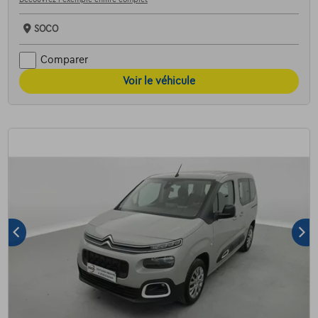
SOCO
Comparer
Voir le véhicule