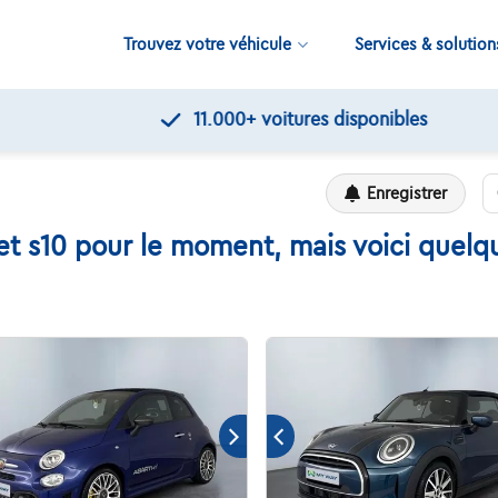
Trouvez votre véhicule
Services & solution
11.000+
voitures disponibles
Enregistrer
t s10 pour le moment, mais voici quelqu