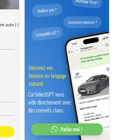
im auto | Cruise control