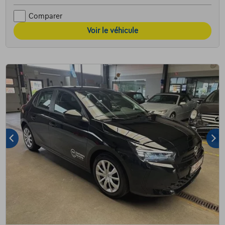
Comparer
Voir le véhicule