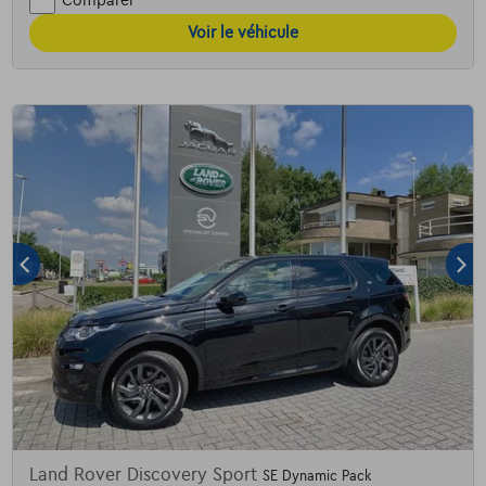
Comparer
Voir le véhicule
Land Rover Discovery Sport
SE Dynamic Pack