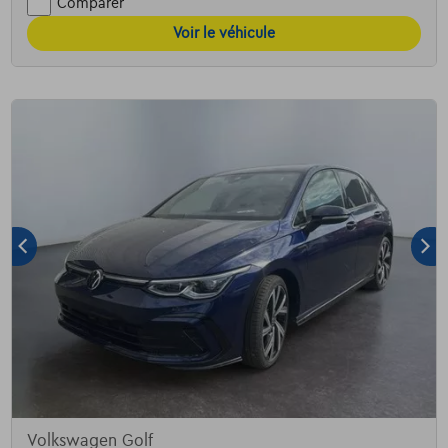
Comparer
Voir le véhicule
Volkswagen Golf