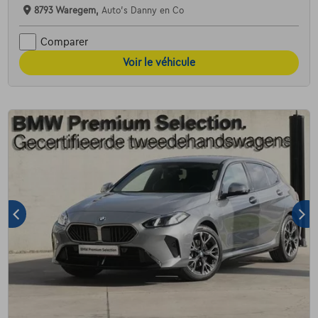
8793 Waregem,
Auto's Danny en Co
Comparer
Voir le véhicule