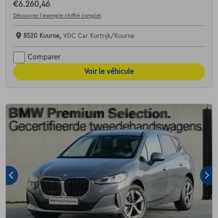
€6.260,46
Découvrez l’exemple chiffré complet
8520 Kuurne,
VDC Car Kortrijk/Kuurne
Comparer
Voir le véhicule