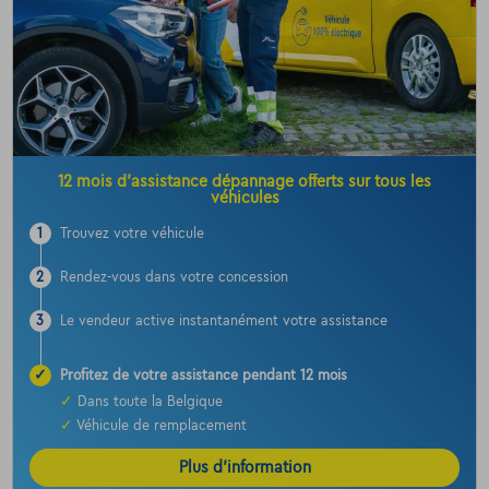
12 mois d’assistance dépannage offerts sur tous les
véhicules
1
Trouvez votre véhicule
2
Rendez-vous dans votre concession
3
Le vendeur active instantanément votre assistance
✓
Profitez de votre assistance pendant 12 mois
✓
Dans toute la Belgique
✓
Véhicule de remplacement
Plus d’information