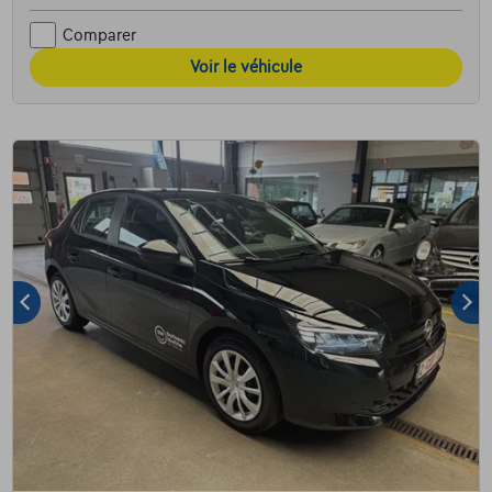
Comparer
Voir le véhicule