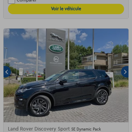
Comparer
Voir le véhicule
Land Rover Discovery Sport
SE Dynamic Pack