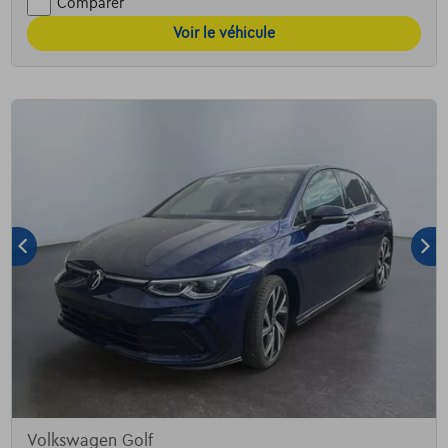
Comparer
Voir le véhicule
Volkswagen Golf