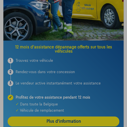
12 mois d’assistance dépannage offerts sur tous les
véhicules
1
Trouvez votre véhicule
2
Rendez-vous dans votre concession
3
Le vendeur active instantanément votre assistance
✓
Profitez de votre assistance pendant 12 mois
✓
Dans toute la Belgique
✓
Véhicule de remplacement
Plus d’information