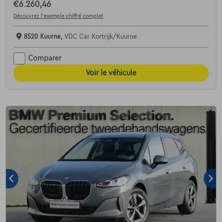
€6.260,46
Découvrez l’exemple chiffré complet
8520 Kuurne,
VDC Car Kortrijk/Kuurne
Comparer
Voir le véhicule