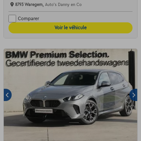
8793 Waregem,
Auto's Danny en Co
Comparer
Voir le véhicule