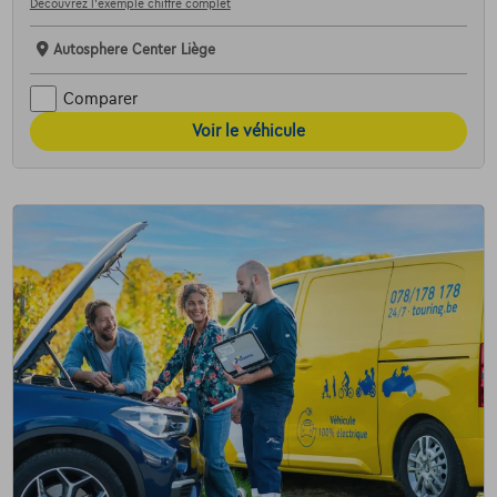
Découvrez l’exemple chiffré complet
Autosphere Center Liège
Comparer
Voir le véhicule