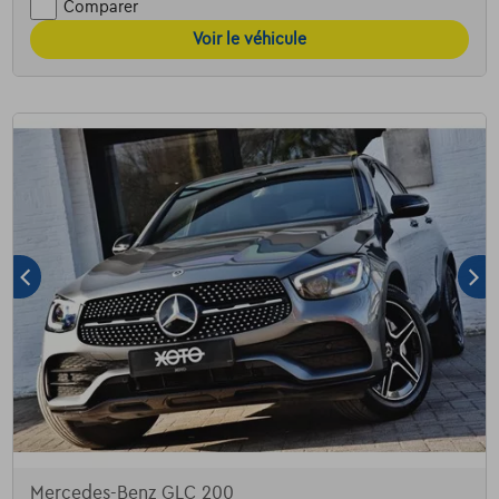
Comparer
Voir le véhicule
Mercedes-Benz GLC 200