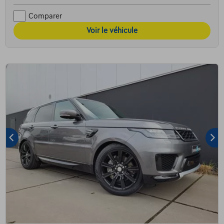
Comparer
Voir le véhicule