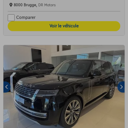
8000 Brugge,
DR Motors
Comparer
Voir le véhicule