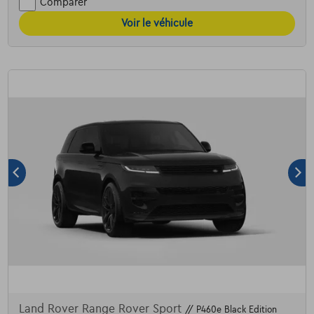
Comparer
Voir le véhicule
Land Rover Range Rover Sport
// P460e Black Edition