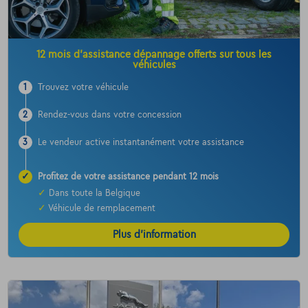
12 mois d’assistance dépannage offerts sur tous les
véhicules
1
Trouvez votre véhicule
2
Rendez-vous dans votre concession
3
Le vendeur active instantanément votre assistance
✓
Profitez de votre assistance pendant 12 mois
✓
Dans toute la Belgique
✓
Véhicule de remplacement
Plus d’information