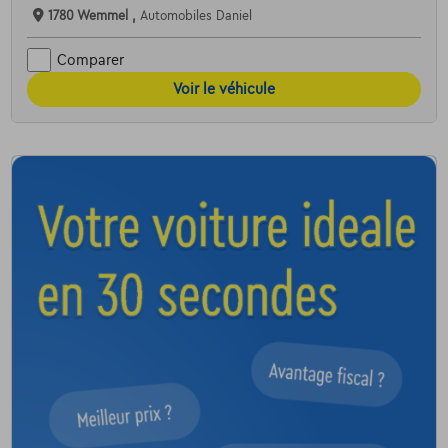
1780 Wemmel ,
Automobiles Daniel
Comparer
Voir le véhicule