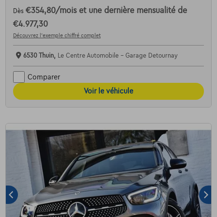
€354,80
/mois
et une dernière mensualité de
Dès
€4.977,30
Découvrez l’exemple chiffré complet
6530 Thuin,
Le Centre Automobile - Garage Detournay
Comparer
Voir le véhicule