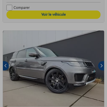
Comparer
Voir le véhicule