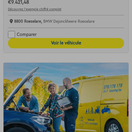
€9.421,48
Découvrez l’exemple chiffré complet
8800 Roeselare,
BMW Dejonckheere Roeselare
Comparer
Voir le véhicule