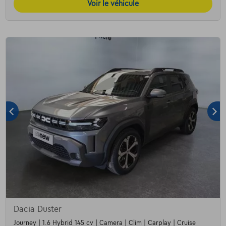
Voir le véhicule
Dacia Duster
Journey | 1.6 Hybrid 145 cv | Camera | Clim | Carplay | Cruise