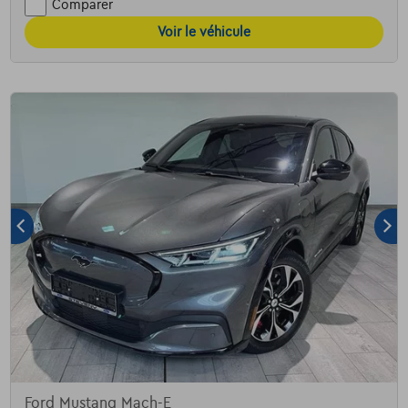
Comparer
Voir le véhicule
Ford Mustang Mach-E