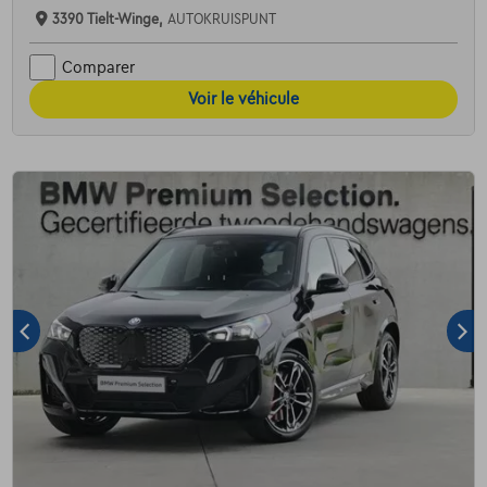
3390 Tielt-Winge,
AUTOKRUISPUNT
Comparer
Voir le véhicule