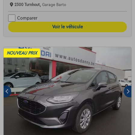
2300 Turnhout,
Garage Barto
Comparer
Voir le véhicule
NOUVEAU PRIX