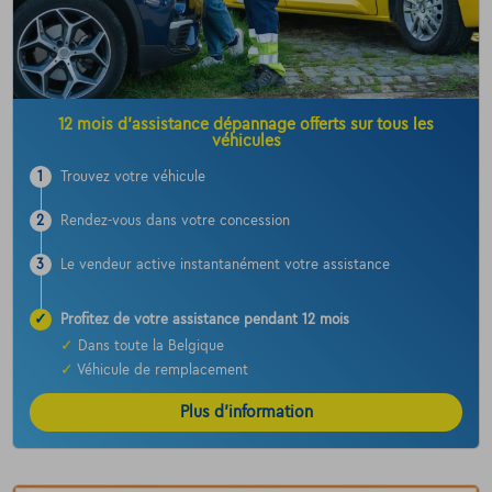
12 mois d’assistance dépannage offerts sur tous les
véhicules
1
Trouvez votre véhicule
2
Rendez-vous dans votre concession
3
Le vendeur active instantanément votre assistance
✓
Profitez de votre assistance pendant 12 mois
✓
Dans toute la Belgique
✓
Véhicule de remplacement
Plus d’information