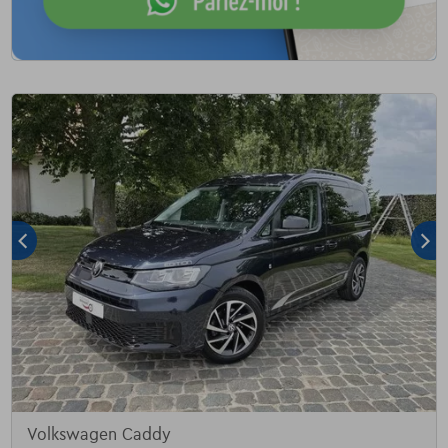
Volkswagen Caddy