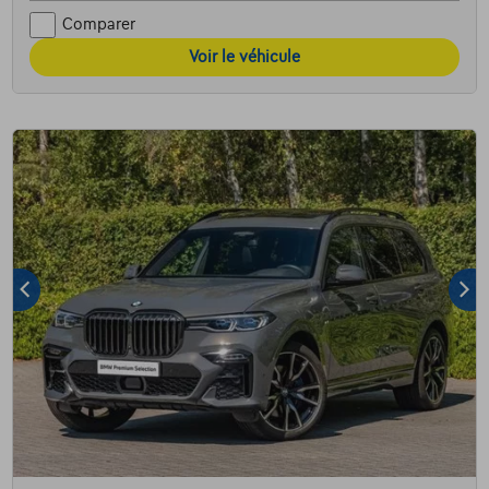
Comparer
Voir le véhicule