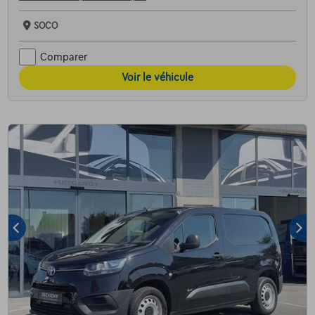
SOCO
Comparer
Voir le véhicule