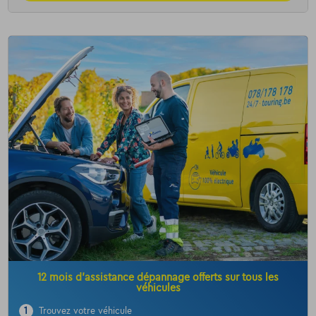
12 mois d’assistance dépannage offerts sur tous les
véhicules
1
Trouvez votre véhicule