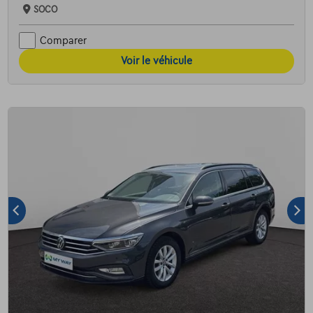
SOCO
Comparer
Voir le véhicule