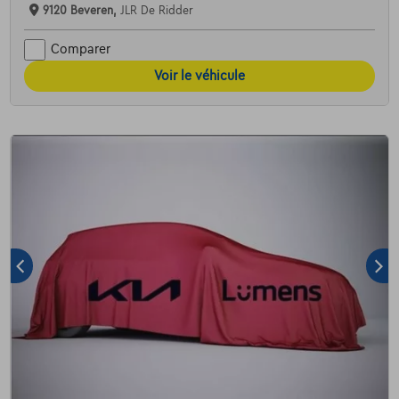
9120 Beveren,
JLR De Ridder
Comparer
Voir le véhicule