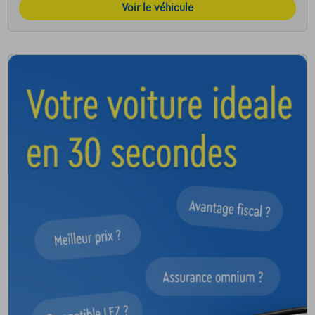
Voir le véhicule