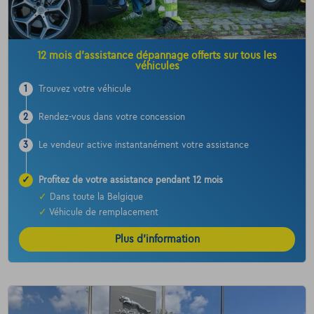
12 mois d’assistance dépannage offerts sur tous les
véhicules
1
Trouvez votre véhicule
2
Rendez-vous dans votre concession
3
Le vendeur active instantanément votre assistance
✓
Profitez de votre assistance pendant 12 mois
✓
Dans toute la Belgique
✓
Véhicule de remplacement
Plus d’information