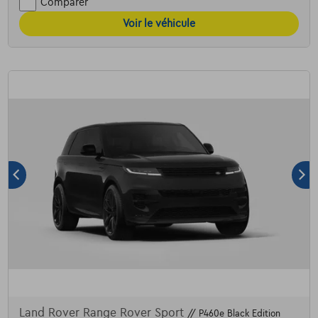
Comparer
Voir le véhicule
Land Rover Range Rover Sport
// P460e Black Edition