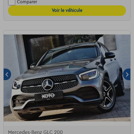
Comparer
Voir le véhicule
Mercedes-Benz GLC 200