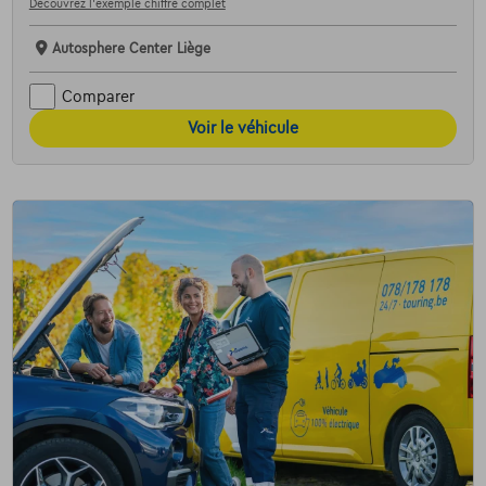
Découvrez l’exemple chiffré complet
Autosphere Center Liège
Comparer
Voir le véhicule