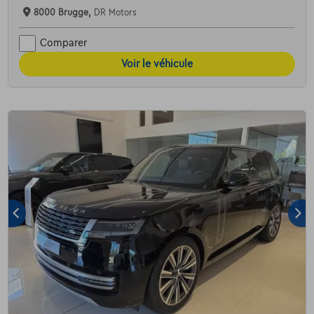
8000 Brugge,
DR Motors
Comparer
Voir le véhicule