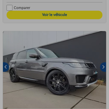
Comparer
Voir le véhicule