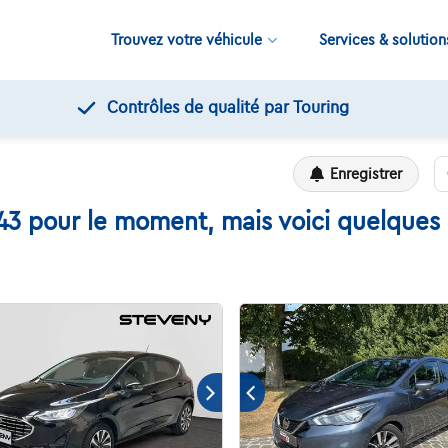
Trouvez votre véhicule
Services & solution
Contrôles de qualité par Touring
Enregistrer
43 pour le moment, mais voici quelques a