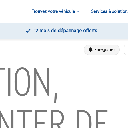
Trouvez votre véhicule
Services & solution
12 mois de dépannage offerts
Enregistrer
ION,
NTER DE