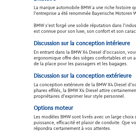
La marque automobile BMW a une riche histoire qui 
l'entreprise a été renommée Bayerische Motoren W
BMW s'est forgé une solide réputation dans l'indus
est connue pour son luxe, son confort et son carac
Discussion sur la conception intérieure
En entrant dans la BMW X4 Diesel d'occasion, vous ê
ergonomique offre des sièges confortables et un a
de la place pour les passagers et les bagages.
Discussion sur la conception extérieure
La conception extérieure de la BMW X4 Diesel d'oc
phares effilés, la BMW X4 Diesel attire certainemen
propriétaires d'exprimer leur style personnel.
Options moteur
Les modèles BMW sont livrés avec un large choix d
puissance, efficacité et plaisir de conduite. Que
répondra certainement à vos attentes.