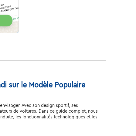
di sur le Modèle Populaire
nvisager. Avec son design sportif, ses
ateurs de voitures. Dans ce guide complet, nous
nduite, les fonctionnalités technologiques et les