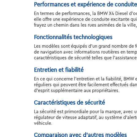
Performances et expérience de conduite
En termes de performances, la BMW X4 Diesel d'occ
elle offre une expérience de conduite excitante qui
frayez un chemin dans les rues animées de la vill
Fonctionnalités technologiques
Les modèles sont équipés d'un grand nombre de f
de navigation avec informations routières en temp
caractéristiques de sécurité telles que l'assistanc
Entretien et fiabilité
En ce qui concerne l'entretien et la fiabilité, BM
réguliers qui peuvent être facilement effectués da
d'esprit supplémentaire aux propriétaires.
Caractéristiques de sécurité
La sécurité est primordiale pour la marque, avec
régulateur de vitesse adaptatif, au système d'alert
véhicule.
Comparaison avec d'autres modèles