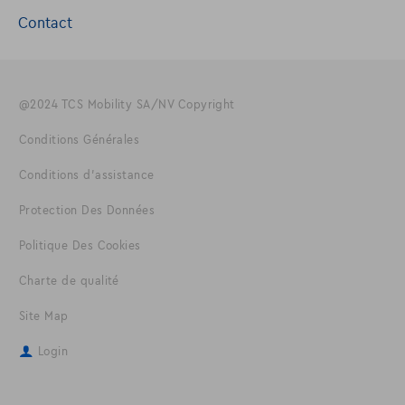
Contact
@2024 TCS Mobility SA/NV Copyright
Conditions Générales
Conditions d'assistance
Protection Des Données
Politique Des Cookies
Charte de qualité
Site Map
Login