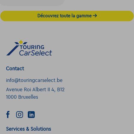
Découvrez toute la gamme
Contact
info@touringcarselect.be
Avenue Roi Albert II 4, B12
1000 Bruxelles
Services & Solutions