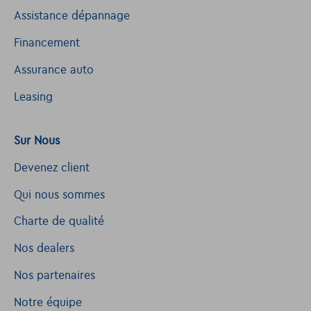
Assistance dépannage
Financement
Assurance auto
Leasing
Sur Nous
Devenez client
Qui nous sommes
Charte de qualité
Nos dealers
Nos partenaires
Notre équipe