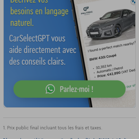
1. Prix public final incluant tous les frais et taxes.