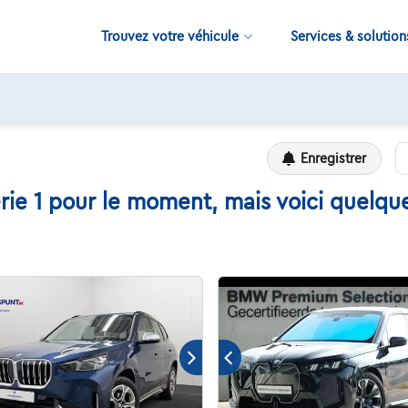
Trouvez votre véhicule
Services & solution
11.000+
voitures disponibles
Enregistrer
e 1 pour le moment, mais voici quelques