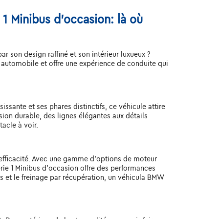
1 Minibus d'occasion: là où
 son design raffiné et son intérieur luxueux ?
automobile et offre une expérience de conduite qui
ssante et ses phares distinctifs, ce véhicule attire
ion durable, des lignes élégantes aux détails
acle à voir.
'efficacité. Avec une gamme d'options de moteur
rie 1 Minibus d'occasion offre des performances
 et le freinage par récupération, un véhicula BMW