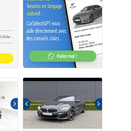
ubika Cars