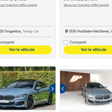
rez l’exemple chiffré complet
Découvrez l’exemple chiffré complet
620 Drogenbos,
Trendy Car
3530 Houthalen-Helchteren,
K
omparer
Comparer
Voir le véhicule
Voir le véhicule