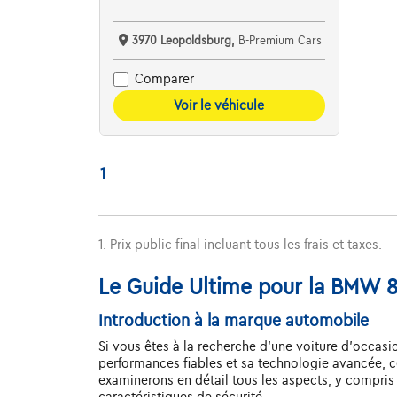
3970 Leopoldsburg,
B-Premium Cars
Comparer
Voir le véhicule
1
1. Prix public final incluant tous les frais et taxes.
Le Guide Ultime pour la BMW 8
Introduction à la marque automobile
Si vous êtes à la recherche d'une voiture d'occas
performances fiables et sa technologie avancée, 
examinerons en détail tous les aspects, y compris 