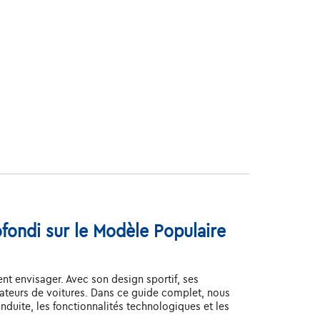
ondi sur le Modèle Populaire
t envisager. Avec son design sportif, ses
ateurs de voitures. Dans ce guide complet, nous
nduite, les fonctionnalités technologiques et les