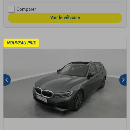
Comparer
Voir le véhicule
NOUVEAU PRIX