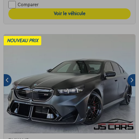
Comparer
Voir le véhicule
NOUVEAU PRIX