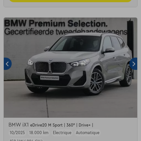
BMW iX1
eDrive20 M Sport | 360° | Drive+ |
10/2025
18.000 km
Electrique
Automatique