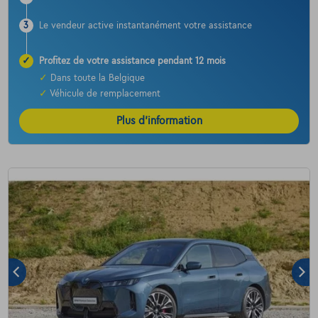
3
Le vendeur active instantanément votre assistance
✓
Profitez de votre assistance pendant 12 mois
✓
Dans toute la Belgique
✓
Véhicule de remplacement
Plus d’information