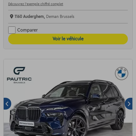
Découvrez l’exemple chiffré complet
1160 Auderghem,
Deman Brussels
Comparer
Voir le véhicule