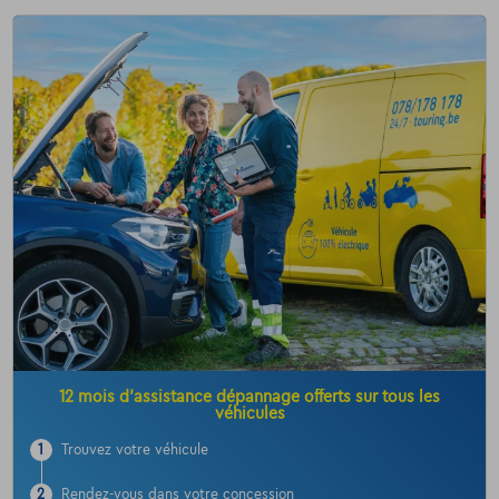
12 mois d’assistance dépannage offerts sur tous les
véhicules
1
Trouvez votre véhicule
2
Rendez-vous dans votre concession