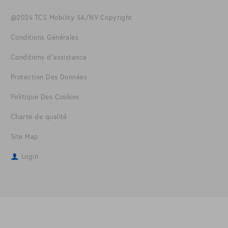
@2024 TCS Mobility SA/NV Copyright
Conditions Générales
Conditions d'assistance
Protection Des Données
Politique Des Cookies
Charte de qualité
Site Map
Login