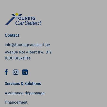
Contact
info@touringcarselect.be
Avenue Roi Albert II 4, B12
1000 Bruxelles
Services & Solutions
Assistance dépannage
Financement