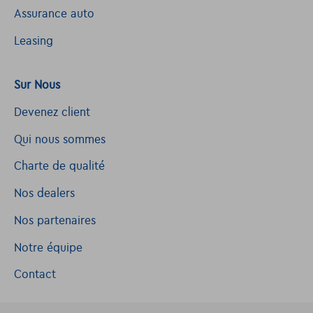
Assurance auto
Leasing
Sur Nous
Devenez client
Qui nous sommes
Charte de qualité
Nos dealers
Nos partenaires
Notre équipe
Contact