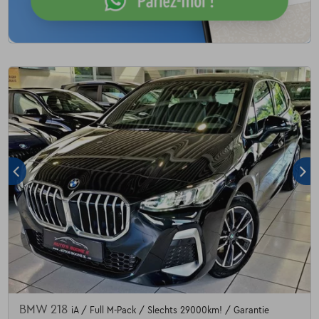
BMW 218
iA / Full M-Pack / Slechts 29000km! / Garantie