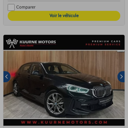
Comparer
Voir le véhicule