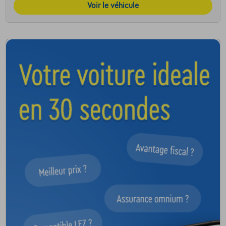
Voir le véhicule