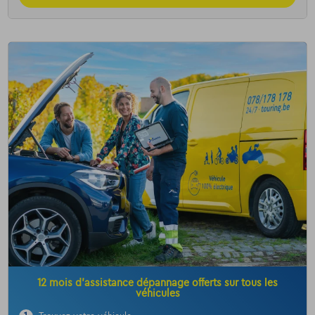
12 mois d’assistance dépannage offerts sur tous les
véhicules