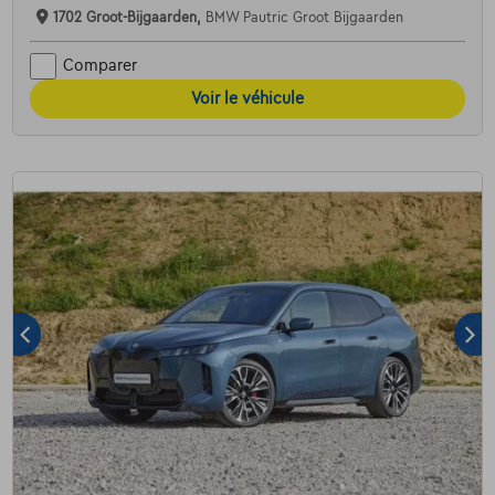
1702 Groot-Bijgaarden,
BMW Pautric Groot Bijgaarden
Comparer
Voir le véhicule