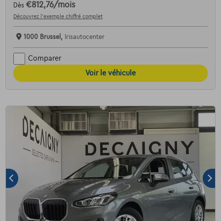
€812,76
/mois
Dès
Découvrez l’exemple chiffré complet
1000 Brussel,
Irisautocenter
Comparer
Voir le véhicule