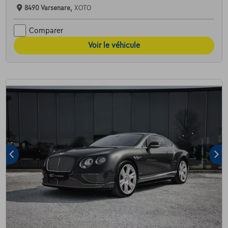
8490 Varsenare,
XOTO
Comparer
Voir le véhicule