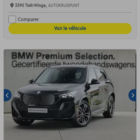
3390 Tielt-Winge,
AUTOKRUISPUNT
Comparer
Voir le véhicule