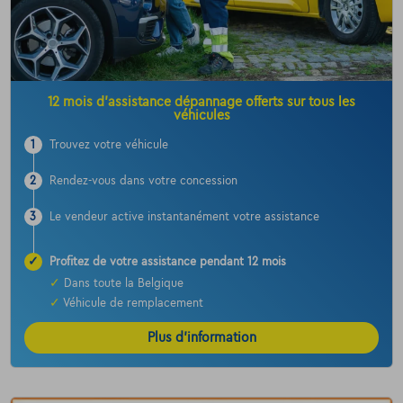
12 mois d’assistance dépannage offerts sur tous les
véhicules
1
Trouvez votre véhicule
2
Rendez-vous dans votre concession
3
Le vendeur active instantanément votre assistance
✓
Profitez de votre assistance pendant 12 mois
✓
Dans toute la Belgique
✓
Véhicule de remplacement
Plus d’information