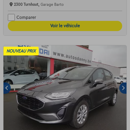
2300 Turnhout,
Garage Barto
Comparer
Voir le véhicule
NOUVEAU PRIX