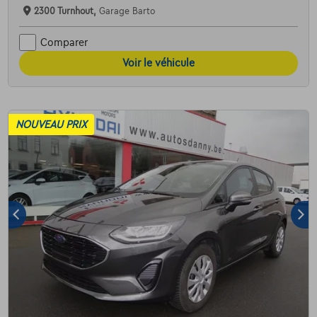
2300 Turnhout,
Garage Barto
Comparer
Voir le véhicule
NOUVEAU PRIX