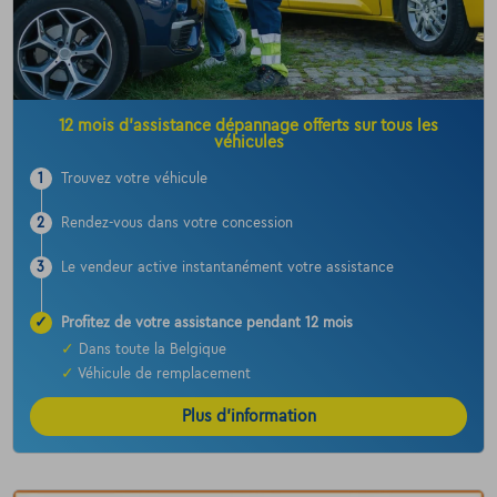
12 mois d’assistance dépannage offerts sur tous les
véhicules
1
Trouvez votre véhicule
2
Rendez-vous dans votre concession
3
Le vendeur active instantanément votre assistance
✓
Profitez de votre assistance pendant 12 mois
✓
Dans toute la Belgique
✓
Véhicule de remplacement
Plus d’information