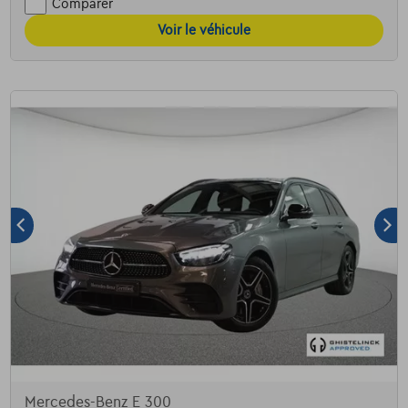
Comparer
Voir le véhicule
Mercedes-Benz E 300