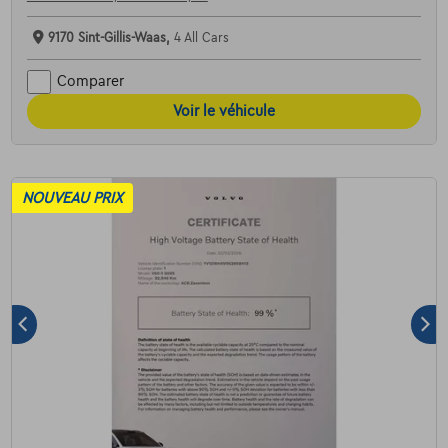
9170 Sint-Gillis-Waas,
4 All Cars
Comparer
Voir le véhicule
NOUVEAU PRIX