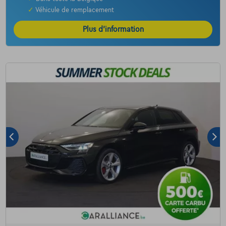
✓
Véhicule de remplacement
Plus d’information