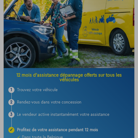
12 mois d’assistance dépannage offerts sur tous les
véhicules
1
Trouvez votre véhicule
2
Rendez-vous dans votre concession
3
Le vendeur active instantanément votre assistance
✓
Profitez de votre assistance pendant 12 mois
✓
Dans toute la Belgique