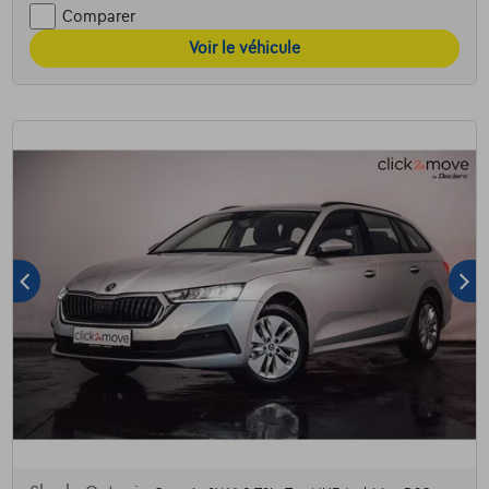
Comparer
Voir le véhicule