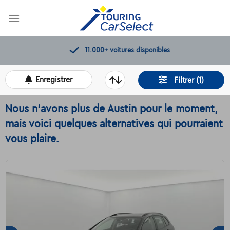
Skip
to
content
11.000+
voitures disponibles
Enregistrer
Filtrer (1)
Nous n'avons plus de Austin pour le moment,
mais voici quelques alternatives qui pourraient
vous plaire.