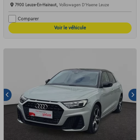
7900 Leuze-En-Hainaut,
Volkswagen D'Haene Leuze
Comparer
Voir le véhicule