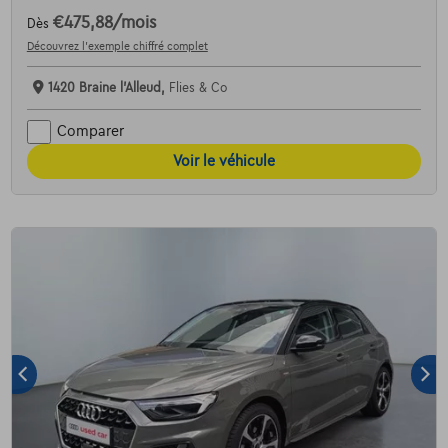
€475,88
/mois
Dès
Découvrez l’exemple chiffré complet
1420 Braine l'Alleud,
Flies & Co
Comparer
Voir le véhicule