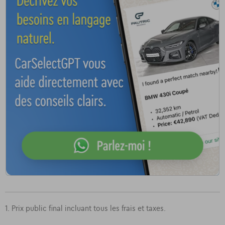
1. Prix public final incluant tous les frais et taxes.