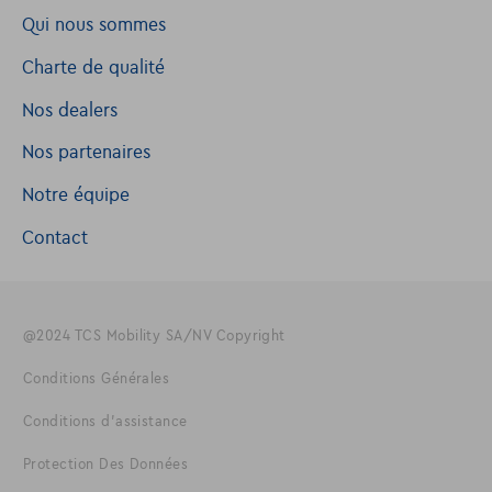
Qui nous sommes
Charte de qualité
Nos dealers
Nos partenaires
Notre équipe
Contact
@2024 TCS Mobility SA/NV Copyright
Conditions Générales
Conditions d'assistance
Protection Des Données