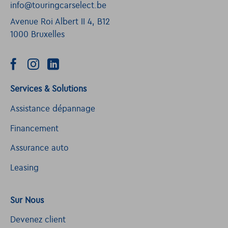
info@touringcarselect.be
Avenue Roi Albert II 4, B12
1000 Bruxelles
Services & Solutions
Assistance dépannage
Financement
Assurance auto
Leasing
Sur Nous
Devenez client