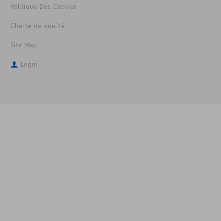
Politique Des Cookies
Charte de qualité
Site Map
Login