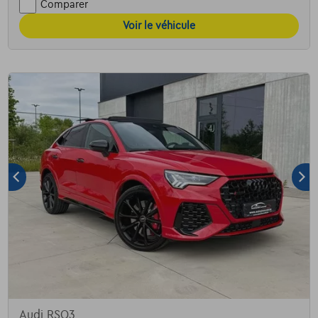
Comparer
Voir le véhicule
Audi RSQ3