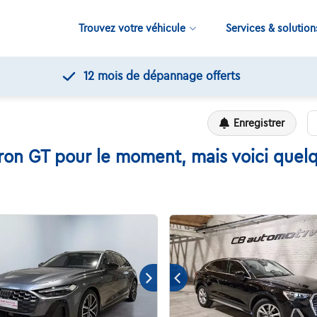
Trouvez votre véhicule
Services & solution
12 mois de dépannage offerts
Enregistrer
ron GT pour le moment, mais voici quelq