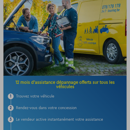
12 mois d’assistance dépannage offerts sur tous les
véhicules
1
Trouvez votre véhicule
2
Rendez-vous dans votre concession
3
Le vendeur active instantanément votre assistance