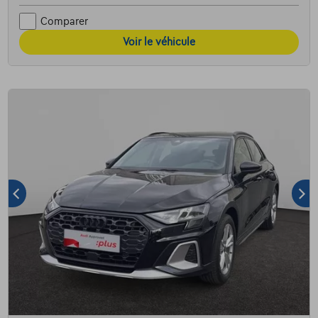
Comparer
Voir le véhicule