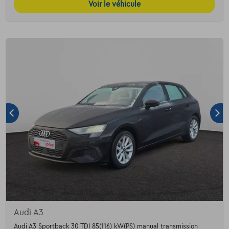
Voir le véhicule
Audi A3
Audi A3 Sportback 30 TDI 85(116) kW(PS) manual transmission