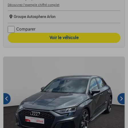
Découvrez l’exemple chiffré complet
Groupe Autosphere Arlon
Comparer
Voir le véhicule