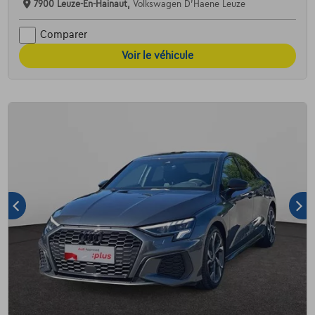
7900 Leuze-En-Hainaut,
Volkswagen D'Haene Leuze
Comparer
Voir le véhicule