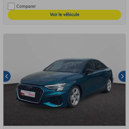
Comparer
Voir le véhicule