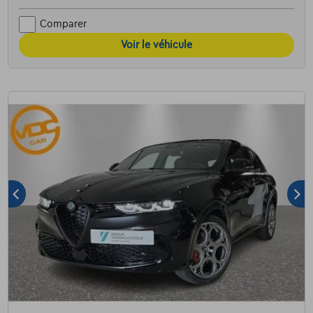
Comparer
Voir le véhicule