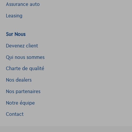
Assurance auto
Leasing
Sur Nous
Devenez client
Qui nous sommes
Charte de qualité
Nos dealers
Nos partenaires
Notre équipe
Contact