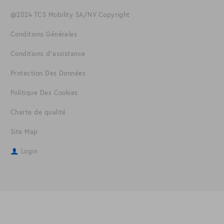
@2024 TCS Mobility SA/NV Copyright
Conditions Générales
Conditions d'assistance
Protection Des Données
Politique Des Cookies
Charte de qualité
Site Map
Login