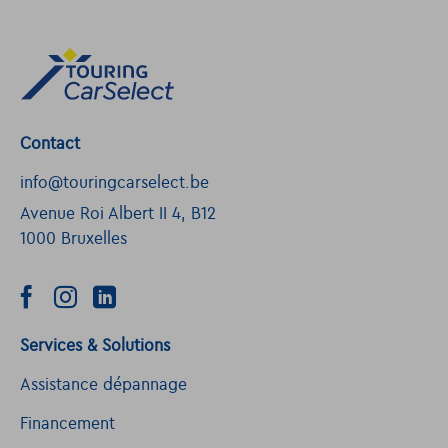
Contact
info@touringcarselect.be
Avenue Roi Albert II 4, B12
1000 Bruxelles
Services & Solutions
Assistance dépannage
Financement