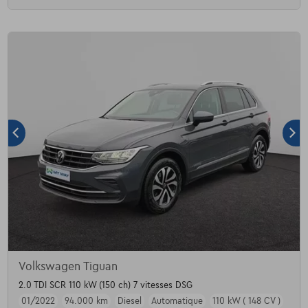
Volkswagen Tiguan
2.0 TDI SCR 110 kW (150 ch) 7 vitesses DSG
01/2022
94.000 km
Diesel
Automatique
110 kW ( 148 CV )