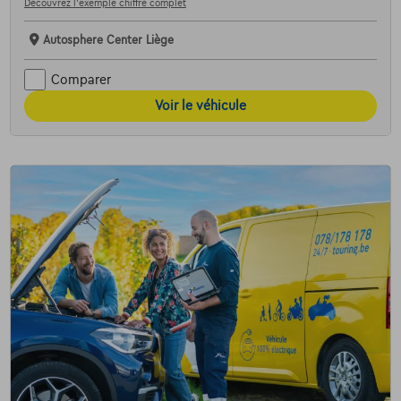
Découvrez l’exemple chiffré complet
Autosphere Center Liège
Comparer
Voir le véhicule