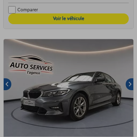
Comparer
Voir le véhicule