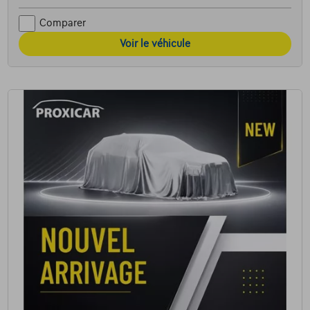
Comparer
Voir le véhicule