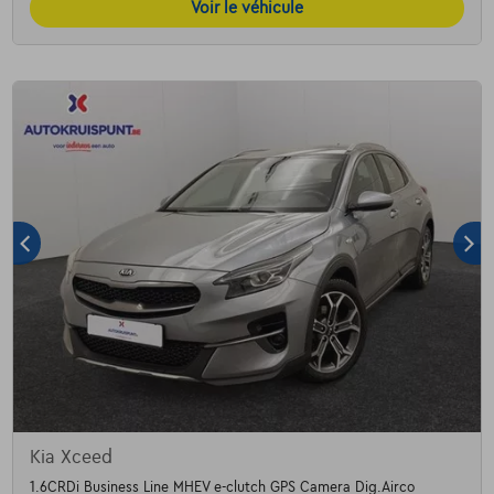
Voir le véhicule
Kia Xceed
1.6CRDi Business Line MHEV e-clutch GPS Camera Dig.Airco