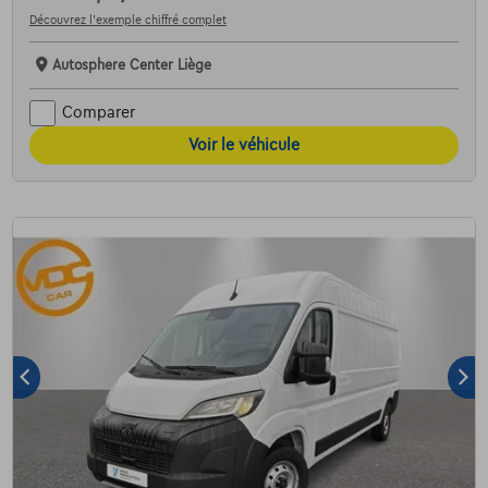
Découvrez l’exemple chiffré complet
Autosphere Center Liège
Comparer
Voir le véhicule