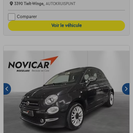
3390 Tielt-Winge,
AUTOKRUISPUNT
Comparer
Voir le véhicule