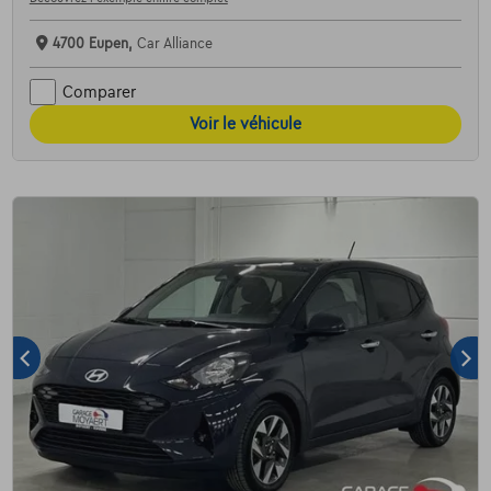
4700 Eupen,
Car Alliance
Comparer
Voir le véhicule