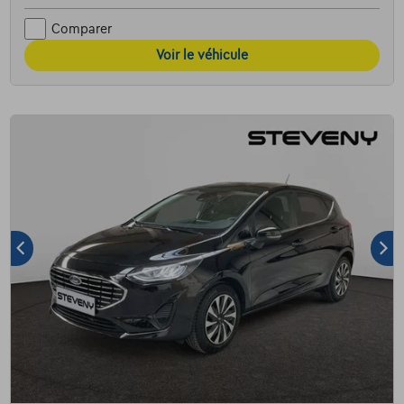
Comparer
Voir le véhicule