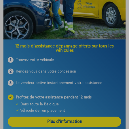
12 mois d’assistance dépannage offerts sur tous les
véhicules
1
Trouvez votre véhicule
2
Rendez-vous dans votre concession
3
Le vendeur active instantanément votre assistance
✓
Profitez de votre assistance pendant 12 mois
✓
Dans toute la Belgique
✓
Véhicule de remplacement
Plus d’information