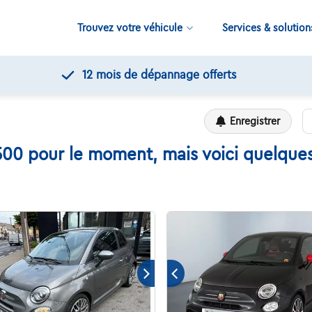
Trouvez votre véhicule
Services & solution
12 mois de dépannage offerts
Enregistrer
00 pour le moment, mais voici quelques 