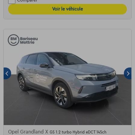
Comparer
Voir le véhicule
Opel Grandland X
GS 1.2 turbo Hybrid eDCT 145ch