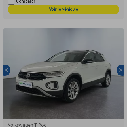
Comparer
Voir le véhicule
Volkswagen T-Roc