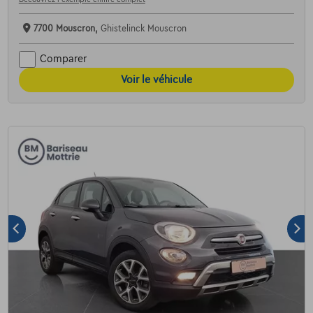
7700 Mouscron,
Ghistelinck Mouscron
Comparer
Voir le véhicule