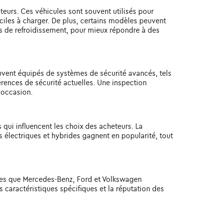
teurs. Ces véhicules sont souvent utilisés pour
ciles à charger. De plus, certains modèles peuvent
s de refroidissement, pour mieux répondre à des
ouvent équipés de systèmes de sécurité avancés, tels
férences de sécurité actuelles. Une inspection
'occasion.
qui influencent les choix des acheteurs. La
s électriques et hybrides gagnent en popularité, tout
lles que Mercedes-Benz, Ford et Volkswagen
s caractéristiques spécifiques et la réputation des