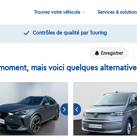
Trouvez votre véhicule
Services & solution
Contrôles de qualité par Touring
Enregistrer
moment, mais voici quelques alternatives