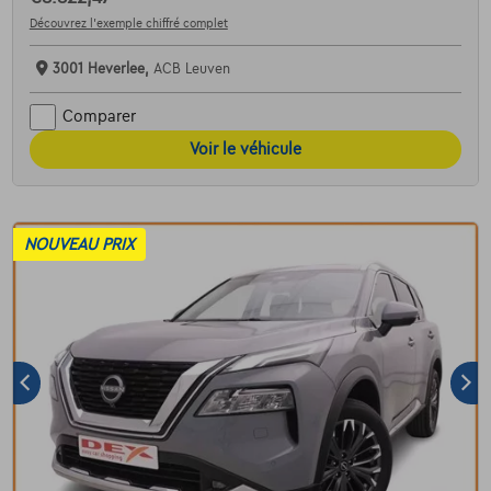
Découvrez l’exemple chiffré complet
3001 Heverlee,
ACB Leuven
Comparer
Voir le véhicule
NOUVEAU PRIX