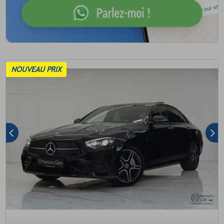
NOUVEAU PRIX