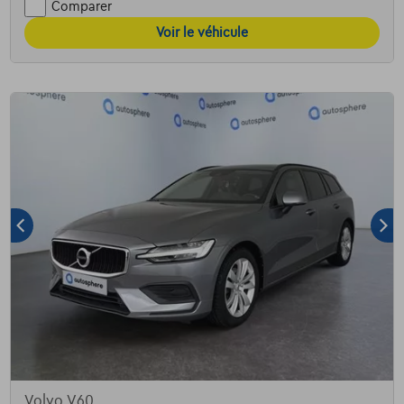
Comparer
Voir le véhicule
Volvo V60