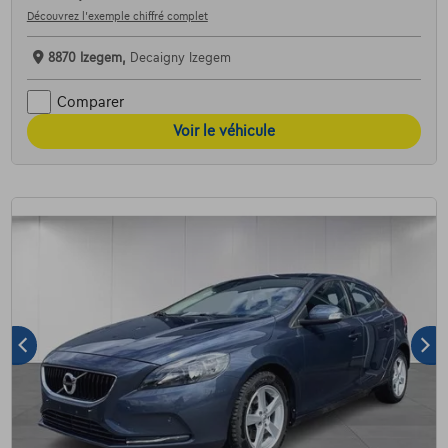
Découvrez l’exemple chiffré complet
8870 Izegem,
Decaigny Izegem
Comparer
Voir le véhicule