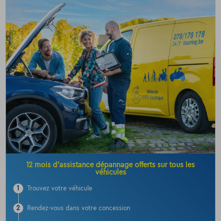
12 mois d’assistance dépannage offerts sur tous les
véhicules
1
Trouvez votre véhicule
2
Rendez-vous dans votre concession