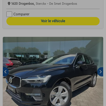
1620 Drogenbos,
Sterckx - De Smet Drogenbos
Comparer
Voir le véhicule