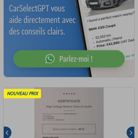
NOUVEAU PRIX