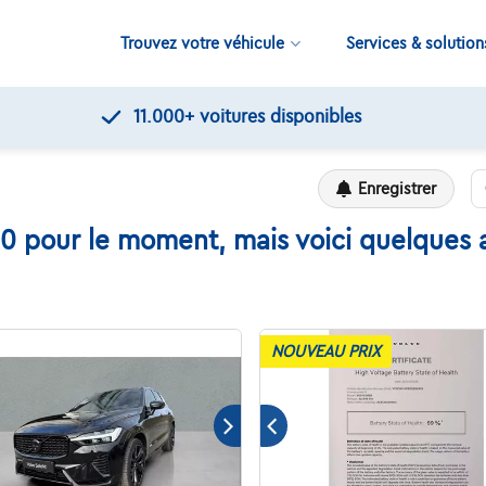
Trouvez votre véhicule
Services & solution
11.000+
voitures disponibles
Enregistrer
0 pour le moment, mais voici quelques a
NOUVEAU PRIX