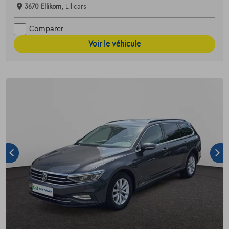
3670 Ellikom,
Ellicars
Comparer
Voir le véhicule