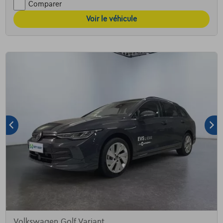
Comparer
Voir le véhicule
Volkswagen Golf Variant