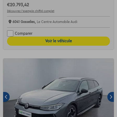
€20.793,42
Découvrez l’exemple chiffré complet
6041 Gosselies,
Le Centre Automobile Audi
Comparer
Voir le véhicule