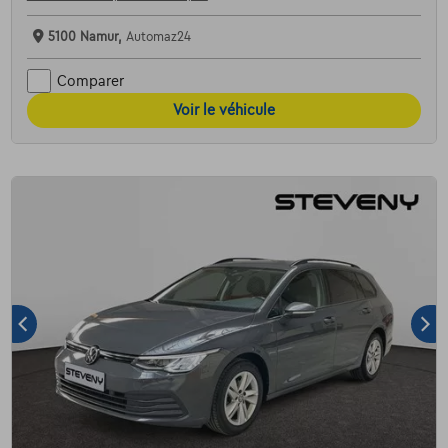
5100 Namur,
Automaz24
Comparer
Voir le véhicule