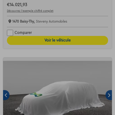
€14.021,93
Découvrez l’exemple chiffré complet
1470 Baisy-Thy,
Steveny Automobiles
Comparer
Voir le véhicule