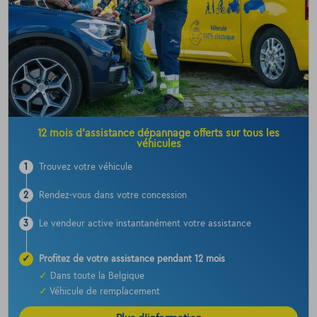
12 mois d’assistance dépannage offerts sur tous les
véhicules
1
Trouvez votre véhicule
2
Rendez-vous dans votre concession
3
Le vendeur active instantanément votre assistance
✓
Profitez de votre assistance pendant 12 mois
✓
Dans toute la Belgique
✓
Véhicule de remplacement