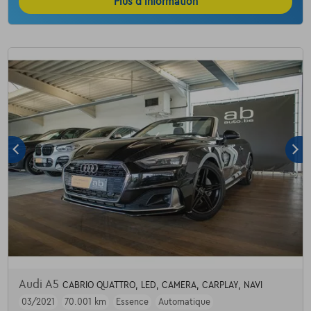
Plus d’information
Audi A5
CABRIO QUATTRO, LED, CAMERA, CARPLAY, NAVI
03/2021
70.001 km
Essence
Automatique