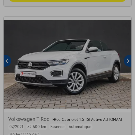
Volkswagen T-Roc
T-Roc Cabriolet 1.5 TSI Active AUTOMAAT
07/2021
52.500 km
Essence
Automatique