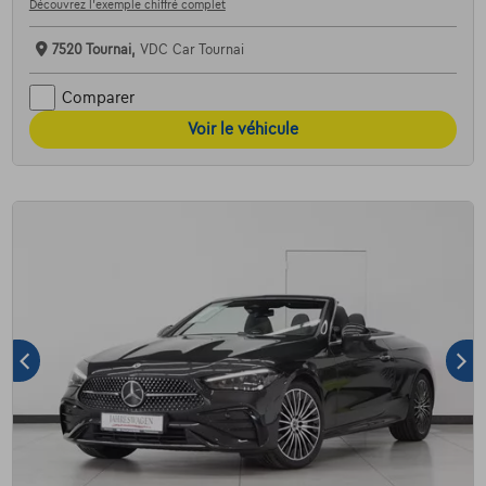
Découvrez l’exemple chiffré complet
7520 Tournai,
VDC Car Tournai
Comparer
Voir le véhicule