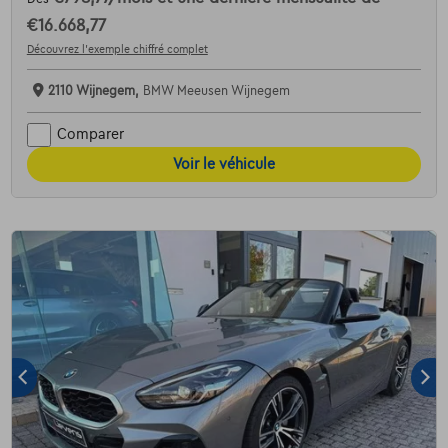
€16.668,77
Découvrez l’exemple chiffré complet
2110 Wijnegem,
BMW Meeusen Wijnegem
Comparer
Voir le véhicule