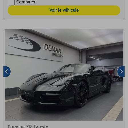
Comparer
Voir le véhicule
Porsche 718 Boxster