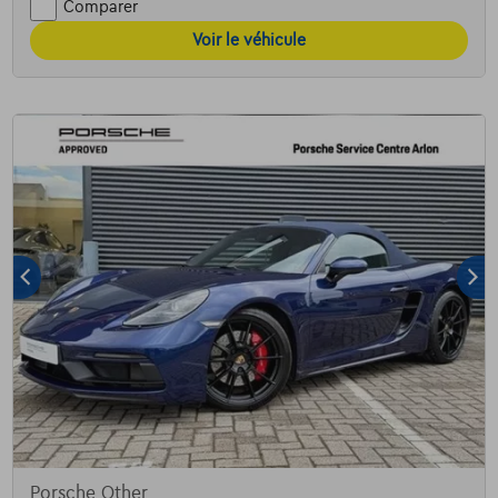
Comparer
Voir le véhicule
Porsche Other