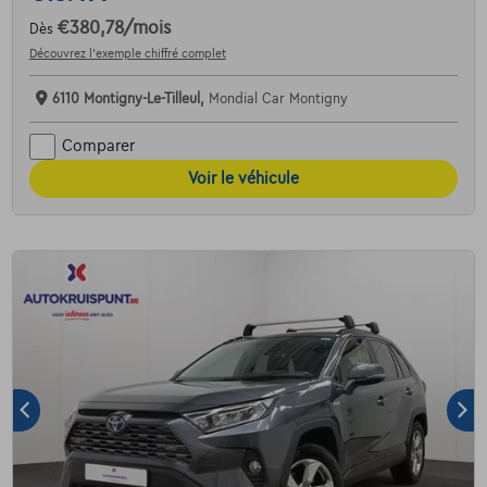
€380,78
/mois
Dès
Découvrez l’exemple chiffré complet
6110 Montigny-Le-Tilleul,
Mondial Car Montigny
Comparer
Voir le véhicule