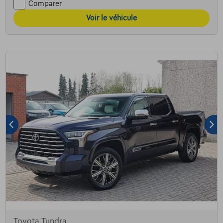
Comparer
Voir le véhicule
Toyota Tundra