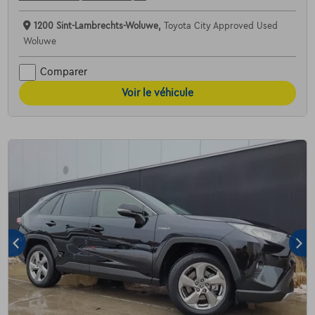
1200 Sint-Lambrechts-Woluwe,
Toyota City Approved Used
Woluwe
Comparer
Voir le véhicule