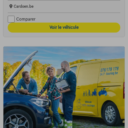
Cardoen.be
Comparer
Voir le véhicule