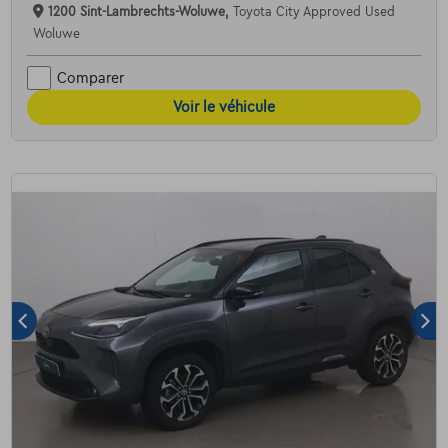
1200 Sint-Lambrechts-Woluwe,
Toyota City Approved Used
Woluwe
Comparer
Voir le véhicule