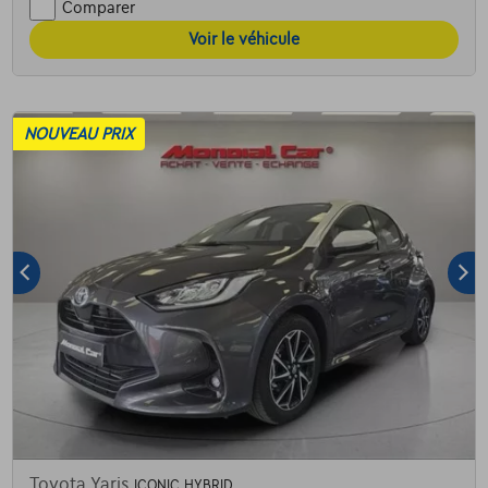
Comparer
Voir le véhicule
NOUVEAU PRIX
Toyota Yaris
ICONIC HYBRID