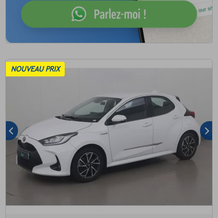
NOUVEAU PRIX