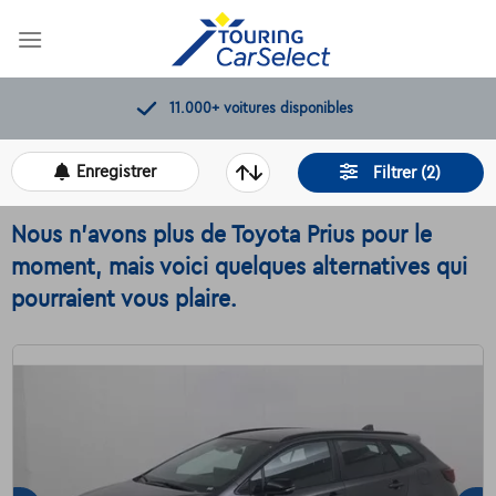
Skip
to
content
11.000+
voitures disponibles
Enregistrer
Filtrer (2)
Nous n'avons plus de Toyota Prius pour le
moment, mais voici quelques alternatives qui
pourraient vous plaire.