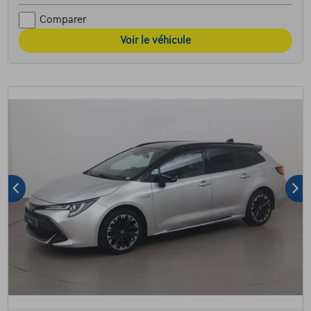
Comparer
Voir le véhicule