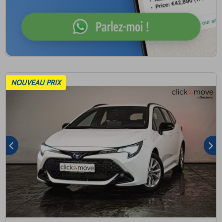
NOUVEAU PRIX