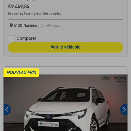
€9.449,84
Découvrez l’exemple chiffré complet
5100 Naninne ,
click2move
Comparer
Voir le véhicule
NOUVEAU PRIX