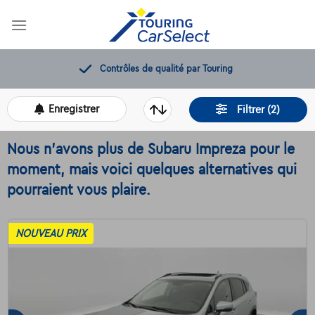
Skip
to
content
Contrôles de qualité par Touring
Enregistrer
Filtrer (2)
Nous n'avons plus de Subaru Impreza pour le
moment, mais voici quelques alternatives qui
pourraient vous plaire.
NOUVEAU PRIX