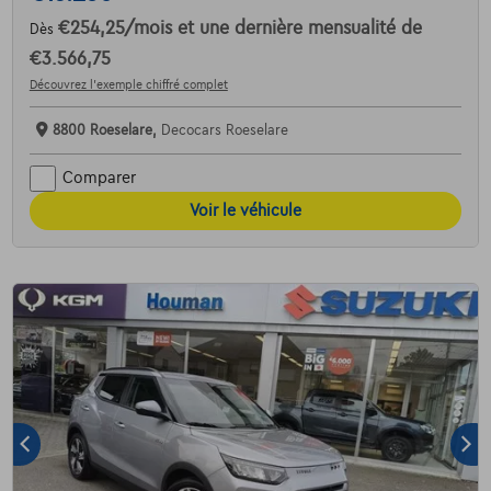
€254,25
/mois
et une dernière mensualité de
Dès
€3.566,75
Découvrez l’exemple chiffré complet
8800 Roeselare,
Decocars Roeselare
Comparer
Voir le véhicule