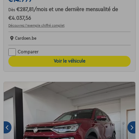
€287,81
/mois
et une dernière mensualité de
Dès
€4.037,56
Découvrez l’exemple chiffré complet
Cardoen.be
Comparer
Voir le véhicule