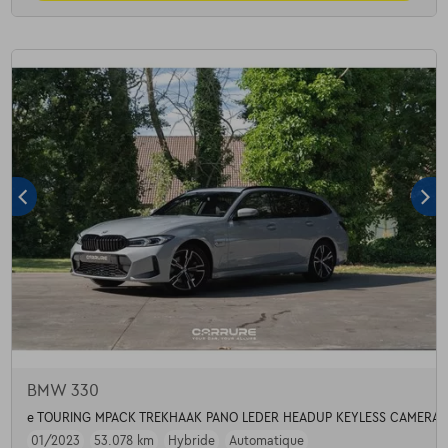
BMW 330
e TOURING MPACK TREKHAAK PANO LEDER HEADUP KEYLESS CAMERA
01/2023
53.078 km
Hybride
Automatique