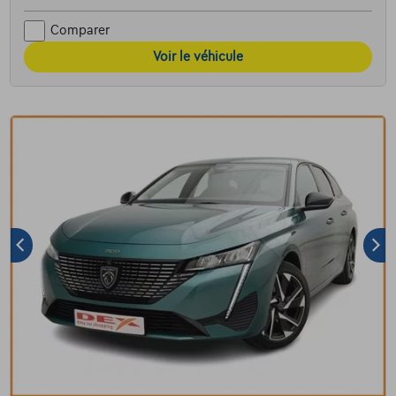
Comparer
Voir le véhicule