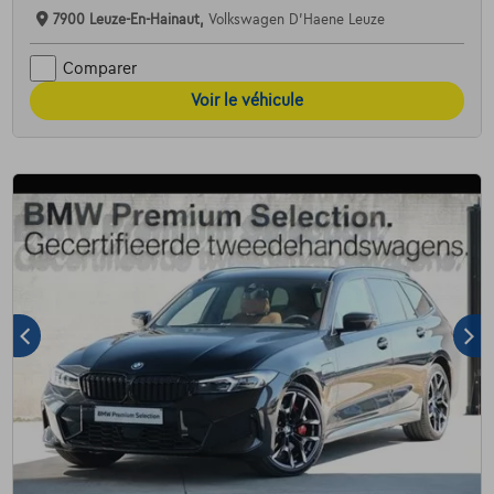
7900 Leuze-En-Hainaut,
Volkswagen D'Haene Leuze
Comparer
Voir le véhicule