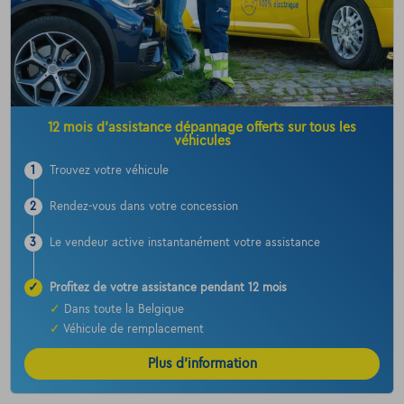
12 mois d’assistance dépannage offerts sur tous les
véhicules
1
Trouvez votre véhicule
2
Rendez-vous dans votre concession
3
Le vendeur active instantanément votre assistance
✓
Profitez de votre assistance pendant 12 mois
✓
Dans toute la Belgique
✓
Véhicule de remplacement
Plus d’information