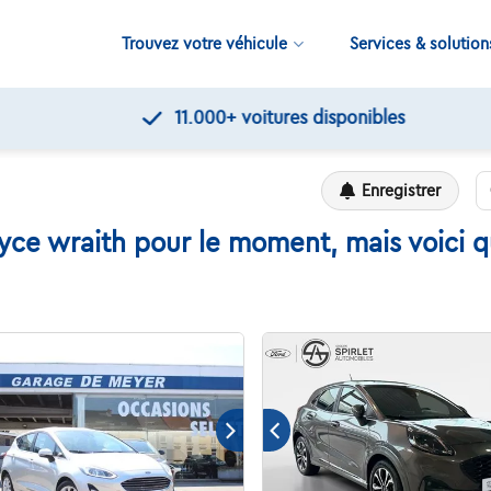
Trouvez votre véhicule
Services & solution
11.000+
voitures disponibles
Enregistrer
yce wraith pour le moment, mais voici q