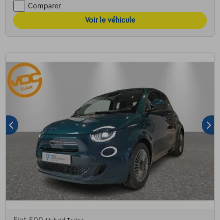
Comparer
Voir le véhicule