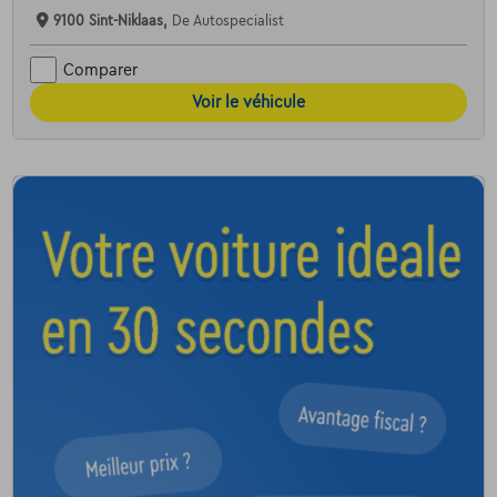
9100 Sint-Niklaas,
De Autospecialist
Comparer
Voir le véhicule