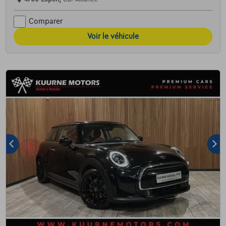
Comparer
Voir le véhicule