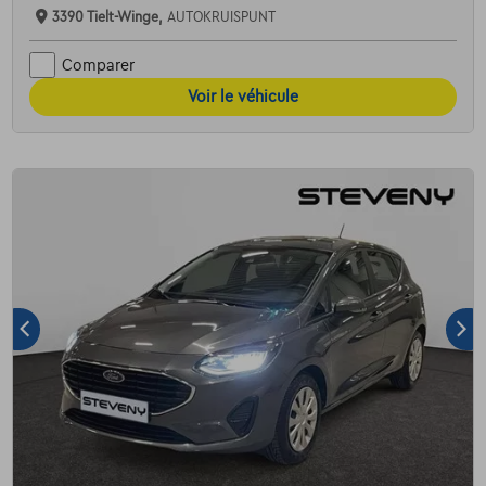
3390 Tielt-Winge,
AUTOKRUISPUNT
Comparer
Voir le véhicule