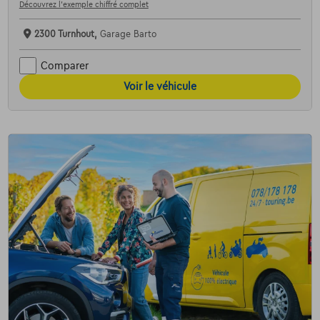
Découvrez l’exemple chiffré complet
2300 Turnhout,
Garage Barto
Comparer
Voir le véhicule