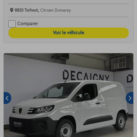
8820 Torhout,
Citroen Dumarey
Comparer
Voir le véhicule