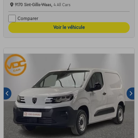
9170 Sint-Gillis-Waas,
4 All Cars
Comparer
Voir le véhicule