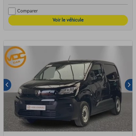
Comparer
Voir le véhicule