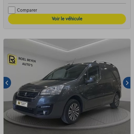
Comparer
Voir le véhicule