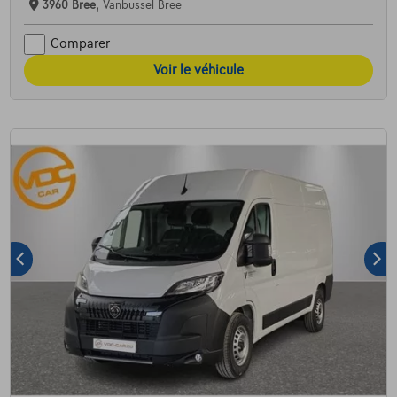
3960 Bree,
Vanbussel Bree
Comparer
Voir le véhicule