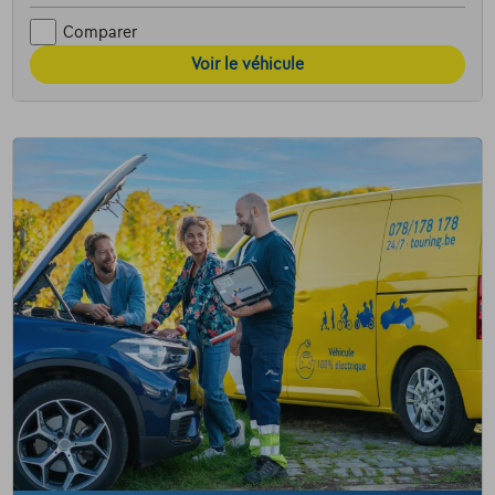
Comparer
Voir le véhicule