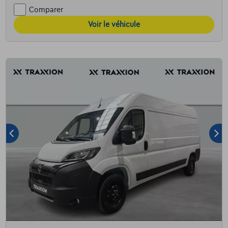
Comparer
Voir le véhicule