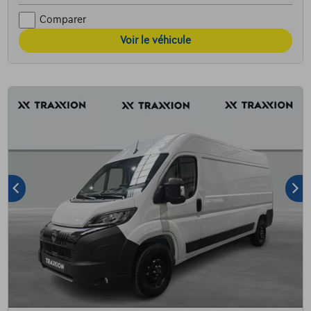
Comparer
Voir le véhicule