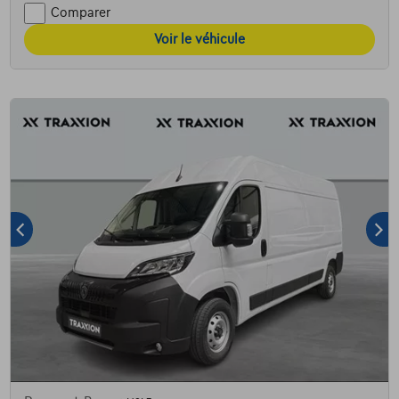
Comparer
Voir le véhicule