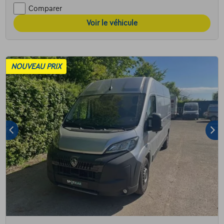
Comparer
Voir le véhicule
NOUVEAU PRIX