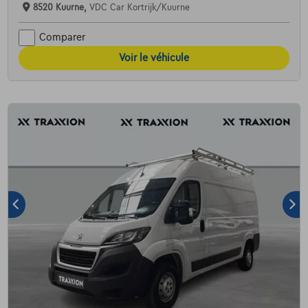
8520 Kuurne,
VDC Car Kortrijk/Kuurne
Comparer
Voir le véhicule